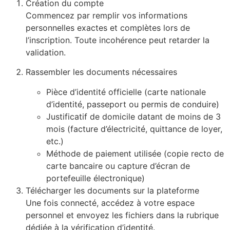
Création du compte
Commencez par remplir vos informations
personnelles exactes et complètes lors de
l’inscription. Toute incohérence peut retarder la
validation.
Rassembler les documents nécessaires
Pièce d’identité officielle (carte nationale
d’identité, passeport ou permis de conduire)
Justificatif de domicile datant de moins de 3
mois (facture d’électricité, quittance de loyer,
etc.)
Méthode de paiement utilisée (copie recto de
carte bancaire ou capture d’écran de
portefeuille électronique)
Télécharger les documents sur la plateforme
Une fois connecté, accédez à votre espace
personnel et envoyez les fichiers dans la rubrique
dédiée à la vérification d’identité.