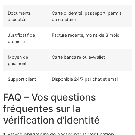
Documents
Carte d’identité, passeport, permis
acceptés
de conduire
Justificatif de
Facture récente, moins de 3 mois
domicile
Moyen de
Carte bancaire ou e-wallet
paiement
Support client
Disponible 24/7 par chat et email
FAQ – Vos questions
fréquentes sur la
vérification d’identité
1. Est-ce obligatoire de passer par la vérification