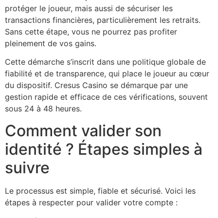
protéger le joueur, mais aussi de sécuriser les
transactions financières, particulièrement les retraits.
Sans cette étape, vous ne pourrez pas profiter
pleinement de vos gains.
Cette démarche s’inscrit dans une politique globale de
fiabilité et de transparence, qui place le joueur au cœur
du dispositif. Cresus Casino se démarque par une
gestion rapide et efficace de ces vérifications, souvent
sous 24 à 48 heures.
Comment valider son
identité ? Étapes simples à
suivre
Le processus est simple, fiable et sécurisé. Voici les
étapes à respecter pour valider votre compte :