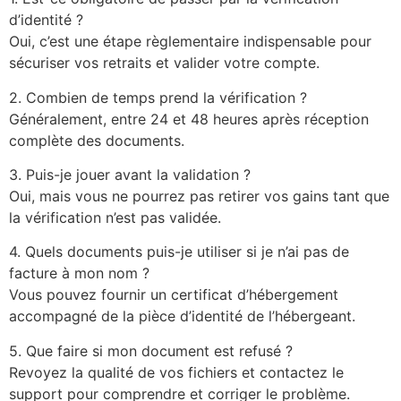
d’identité ?
Oui, c’est une étape règlementaire indispensable pour
sécuriser vos retraits et valider votre compte.
2. Combien de temps prend la vérification ?
Généralement, entre 24 et 48 heures après réception
complète des documents.
3. Puis-je jouer avant la validation ?
Oui, mais vous ne pourrez pas retirer vos gains tant que
la vérification n’est pas validée.
4. Quels documents puis-je utiliser si je n’ai pas de
facture à mon nom ?
Vous pouvez fournir un certificat d’hébergement
accompagné de la pièce d’identité de l’hébergeant.
5. Que faire si mon document est refusé ?
Revoyez la qualité de vos fichiers et contactez le
support pour comprendre et corriger le problème.