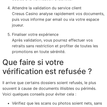
Attendre la validation du service client
Cresus Casino analyse rapidement vos documents,
puis vous informe par email ou via votre espace
joueur.
Finaliser votre expérience
Après validation, vous pourrez effectuer vos
retraits sans restriction et profiter de toutes les
promotions en toute sérénité.
Que faire si votre
vérification est refusée ?
Il arrive que certains dossiers soient refusés, le plus
souvent à cause de documents illisibles ou périmés.
Voici quelques conseils pour éviter cela :
Vérifiez que les scans ou photos soient nets, sans