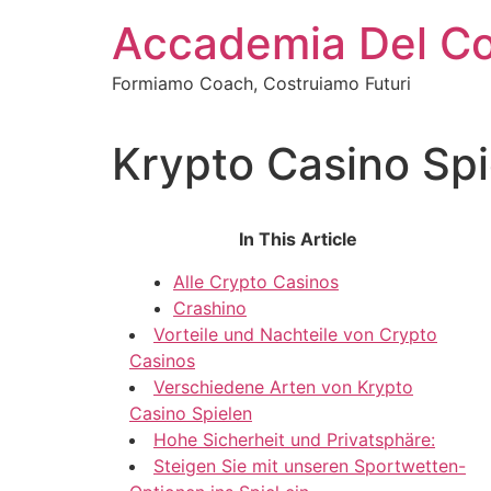
Vai
Accademia Del C
al
contenuto
Formiamo Coach, Costruiamo Futuri
Krypto Casino Spi
In This Article
Alle Crypto Casinos
Crashino
Vorteile und Nachteile von Crypto
Casinos
Verschiedene Arten von Krypto
Casino Spielen
Hohe Sicherheit und Privatsphäre:
Steigen Sie mit unseren Sportwetten-