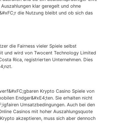
 Auszahlungen klar geregelt und ohne
 f&#xFC;r die Nutzung bleibt und ob sich das
r die Fairness vieler Spiele selbst
t und wird von Twocent Technology Limited
Costa Rica, registrierten Unternehmen. Dies
4;nzt.
 verf&#xFC;gbaren Krypto Casino Spiele von
mobilen Endger&#xE4;ten. Sie erhalten nicht
F;igfairen Umsatzbedingungen. Auch bei den
nline Casinos mit hoher Auszahlungsquote
o Krypto akzeptieren, muss sich aber dennoch