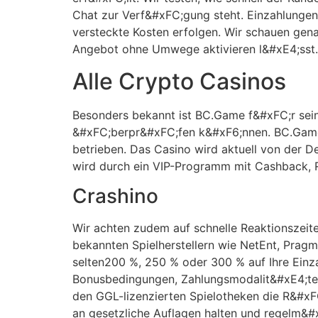
Chat zur Verf&#xFC;gung steht. Einzahlunge
versteckte Kosten erfolgen. Wir schauen genau
Angebot ohne Umwege aktivieren l&#xE4;sst.
Alle Crypto Casinos
Besonders bekannt ist BC.Game f&#xFC;r seine
&#xFC;berpr&#xFC;fen k&#xF6;nnen. BC.Game
betrieben. Das Casino wird aktuell von der D
wird durch ein VIP-Programm mit Cashback, 
Crashino
Wir achten zudem auf schnelle Reaktionszeit
bekannten Spielherstellern wie NetEnt, Pragma
selten200 %, 250 % oder 300 % auf Ihre Ein
Bonusbedingungen, Zahlungsmodalit&#xE4;te
den GGL-lizenzierten Spielotheken die R&#xFC
an gesetzliche Auflagen halten und regelm&#