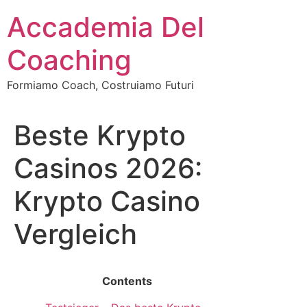
Vai
Accademia Del
al
contenuto
Coaching
Formiamo Coach, Costruiamo Futuri
Beste Krypto
Casinos 2026:
Krypto Casino
Vergleich
Contents