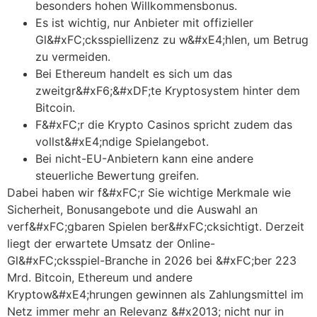
besonders hohen Willkommensbonus.
Es ist wichtig, nur Anbieter mit offizieller
Gl&#xFC;cksspiellizenz zu w&#xE4;hlen, um Betrug
zu vermeiden.
Bei Ethereum handelt es sich um das
zweitgr&#xF6;&#xDF;te Kryptosystem hinter dem
Bitcoin.
F&#xFC;r die Krypto Casinos spricht zudem das
vollst&#xE4;ndige Spielangebot.
Bei nicht-EU-Anbietern kann eine andere
steuerliche Bewertung greifen.
Dabei haben wir f&#xFC;r Sie wichtige Merkmale wie
Sicherheit, Bonusangebote und die Auswahl an
verf&#xFC;gbaren Spielen ber&#xFC;cksichtigt. Derzeit
liegt der erwartete Umsatz der Online-
Gl&#xFC;cksspiel-Branche in 2026 bei &#xFC;ber 223
Mrd. Bitcoin, Ethereum und andere
Kryptow&#xE4;hrungen gewinnen als Zahlungsmittel im
Netz immer mehr an Relevanz &#x2013; nicht nur in