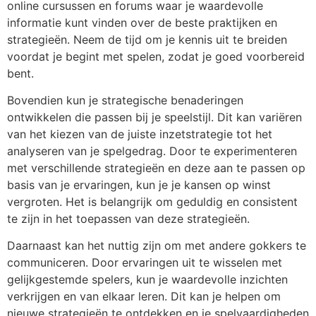
online cursussen en forums waar je waardevolle
informatie kunt vinden over de beste praktijken en
strategieën. Neem de tijd om je kennis uit te breiden
voordat je begint met spelen, zodat je goed voorbereid
bent.
Bovendien kun je strategische benaderingen
ontwikkelen die passen bij je speelstijl. Dit kan variëren
van het kiezen van de juiste inzetstrategie tot het
analyseren van je spelgedrag. Door te experimenteren
met verschillende strategieën en deze aan te passen op
basis van je ervaringen, kun je je kansen op winst
vergroten. Het is belangrijk om geduldig en consistent
te zijn in het toepassen van deze strategieën.
Daarnaast kan het nuttig zijn om met andere gokkers te
communiceren. Door ervaringen uit te wisselen met
gelijkgestemde spelers, kun je waardevolle inzichten
verkrijgen en van elkaar leren. Dit kan je helpen om
nieuwe strategieën te ontdekken en je spelvaardigheden