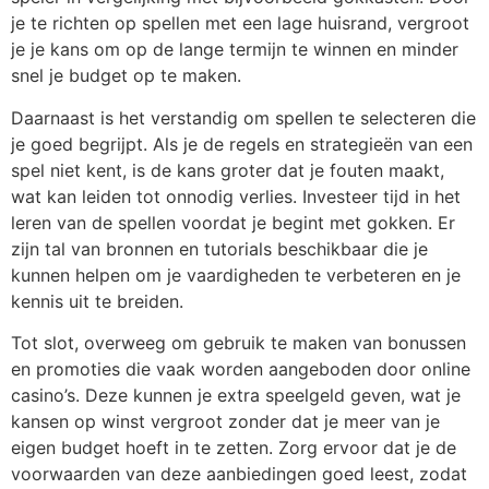
je te richten op spellen met een lage huisrand, vergroot
je je kans om op de lange termijn te winnen en minder
snel je budget op te maken.
Daarnaast is het verstandig om spellen te selecteren die
je goed begrijpt. Als je de regels en strategieën van een
spel niet kent, is de kans groter dat je fouten maakt,
wat kan leiden tot onnodig verlies. Investeer tijd in het
leren van de spellen voordat je begint met gokken. Er
zijn tal van bronnen en tutorials beschikbaar die je
kunnen helpen om je vaardigheden te verbeteren en je
kennis uit te breiden.
Tot slot, overweeg om gebruik te maken van bonussen
en promoties die vaak worden aangeboden door online
casino’s. Deze kunnen je extra speelgeld geven, wat je
kansen op winst vergroot zonder dat je meer van je
eigen budget hoeft in te zetten. Zorg ervoor dat je de
voorwaarden van deze aanbiedingen goed leest, zodat