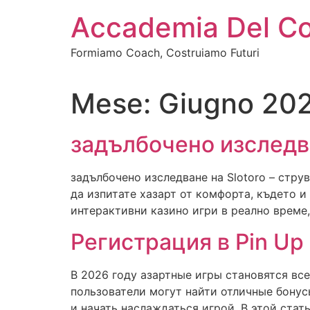
Vai
Accademia Del C
al
contenuto
Formiamo Coach, Costruiamo Futuri
Mese:
Giugno 20
задълбочено изследва
задълбочено изследване на Slotoro – стру
да изпитате хазарт от комфорта, където 
интерактивни казино игри в реално време
Регистрация в Pin Up
В 2026 году азартные игры становятся все
пользователи могут найти отличные бонус
и начать наслаждаться игрой. В этой стат