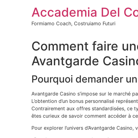
Vai
Accademia Del C
al
contenuto
Formiamo Coach, Costruiamo Futuri
Comment faire un
Avantgarde Casin
Pourquoi demander un 
Avantgarde Casino s’impose sur le marché par 
L’obtention d’un bonus personnalisé représent
Contrairement aux offres standardisées, ce typ
êtes curieux de savoir comment accéder à ce
Pour explorer l’univers d’Avantgarde Casino, v