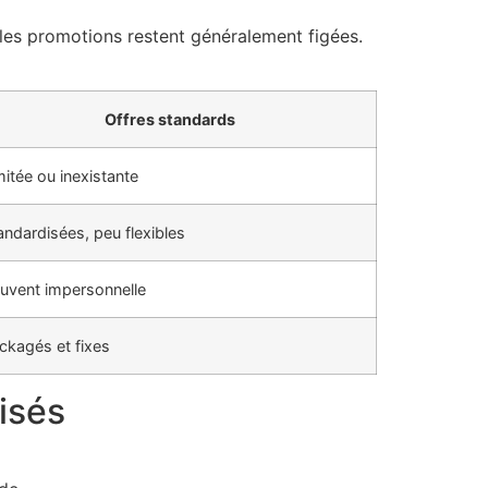
les promotions restent généralement figées.
Offres standards
mitée ou inexistante
andardisées, peu flexibles
uvent impersonnelle
ckagés et fixes
isés