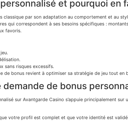
personnalisé et pourquoi en f
s classique par son adaptation au comportement et au style
fres qui correspondent à ses besoins spécifiques : montant
x favoris.
jeu.
élisation.
ux sans risques excessifs.
e bonus revient à optimiser sa stratégie de jeu tout en bé
 demande de bonus personnal
lisé sur Avantgarde Casino s’appuie principalement sur 
ue votre profil est complet et que votre identité est validé