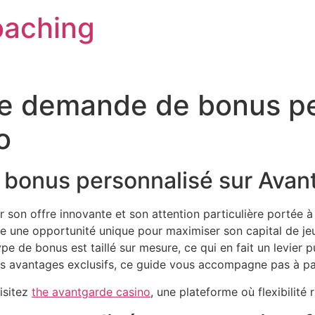
oaching
e demande de bonus pe
o
bonus personnalisé sur Avan
son offre innovante et son attention particulière portée à 
e une opportunité unique pour maximiser son capital de jeu
e de bonus est taillé sur mesure, ce qui en fait un levier p
s avantages exclusifs, ce guide vous accompagne pas à pa
isitez
the avantgarde casino
, une plateforme où flexibilité 