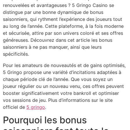
renouvelées et avantageuses ? 5 Gringo Casino se
distingue par une bonne dynamique de bonus
saisonniers, qui rythment l’expérience des joueurs tout
au long de l’année. Cette plateforme, à la fois moderne
et sécurisée, attire par son univers coloré et ses offres
généreuses. Découvrez dans cet article les bonus
saisonniers à ne pas manquer, ainsi que leurs
spécificités.
Pour les amateurs de nouveautés et de gains optimisés,
5 Gringo propose une variété d’incitations adaptées à
chaque période clé de l’année. Que vous soyez un
joueur régulier ou un nouveau venu, ces offres peuvent
booster significativement votre bankroll et optimiser
vos sessions de jeu. Plus d’informations sur le site
officiel de
5 gringo
.
Pourquoi les bonus