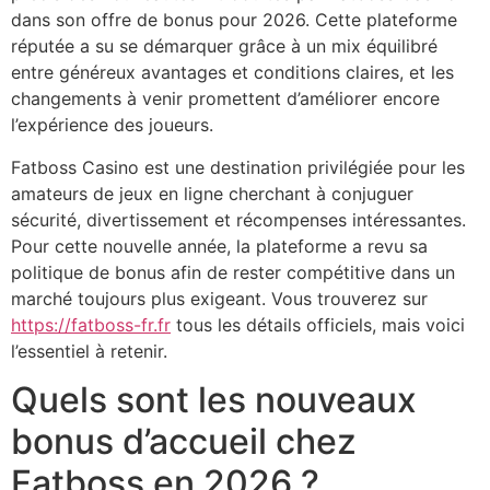
dans son offre de bonus pour 2026. Cette plateforme
réputée a su se démarquer grâce à un mix équilibré
entre généreux avantages et conditions claires, et les
changements à venir promettent d’améliorer encore
l’expérience des joueurs.
Fatboss Casino est une destination privilégiée pour les
amateurs de jeux en ligne cherchant à conjuguer
sécurité, divertissement et récompenses intéressantes.
Pour cette nouvelle année, la plateforme a revu sa
politique de bonus afin de rester compétitive dans un
marché toujours plus exigeant. Vous trouverez sur
https://fatboss-fr.fr
tous les détails officiels, mais voici
l’essentiel à retenir.
Quels sont les nouveaux
bonus d’accueil chez
Fatboss en 2026 ?