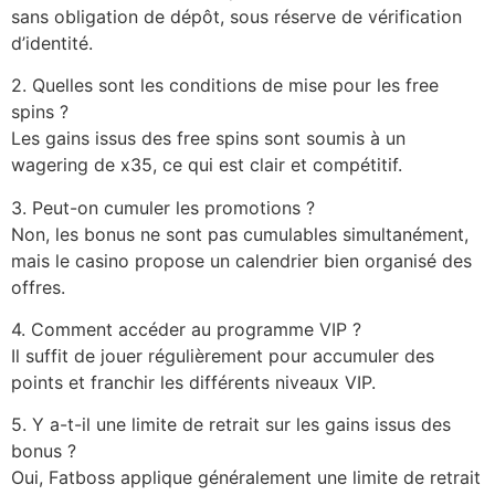
sans obligation de dépôt, sous réserve de vérification
d’identité.
2. Quelles sont les conditions de mise pour les free
spins ?
Les gains issus des free spins sont soumis à un
wagering de x35, ce qui est clair et compétitif.
3. Peut-on cumuler les promotions ?
Non, les bonus ne sont pas cumulables simultanément,
mais le casino propose un calendrier bien organisé des
offres.
4. Comment accéder au programme VIP ?
Il suffit de jouer régulièrement pour accumuler des
points et franchir les différents niveaux VIP.
5. Y a-t-il une limite de retrait sur les gains issus des
bonus ?
Oui, Fatboss applique généralement une limite de retrait