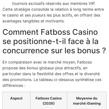
tournois exclusifs réservés aux membres VIP.
Cette stratégie consolide la relation à long terme entre
le casino et ses joueurs les plus actifs, en offrant des
avantages tangibles et motivants.
Comment Fatboss Casino
se positionne-t-il face à la
concurrence sur les bonus ?
En comparaison avec le marché moyen, Fatboss
propose des bonus globaux plus attractifs, en
particulier dans la flexibilité des offres et la diversité
des promotions. Le tableau ci-dessous synthétise ces
différences :
Aspect
Fatboss Casino
Moyenne du
(2026)
marché iGaming