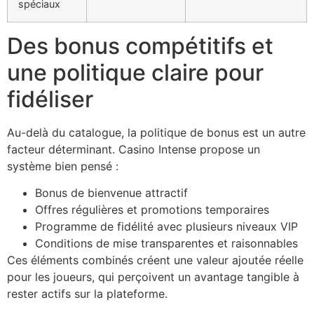
spéciaux
Des bonus compétitifs et
une politique claire pour
fidéliser
Au-delà du catalogue, la politique de bonus est un autre
facteur déterminant. Casino Intense propose un
système bien pensé :
Bonus de bienvenue attractif
Offres régulières et promotions temporaires
Programme de fidélité avec plusieurs niveaux VIP
Conditions de mise transparentes et raisonnables
Ces éléments combinés créent une valeur ajoutée réelle
pour les joueurs, qui perçoivent un avantage tangible à
rester actifs sur la plateforme.