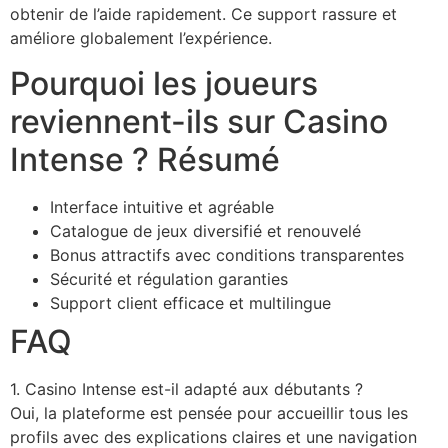
obtenir de l’aide rapidement. Ce support rassure et
améliore globalement l’expérience.
Pourquoi les joueurs
reviennent-ils sur Casino
Intense ? Résumé
Interface intuitive et agréable
Catalogue de jeux diversifié et renouvelé
Bonus attractifs avec conditions transparentes
Sécurité et régulation garanties
Support client efficace et multilingue
FAQ
1. Casino Intense est-il adapté aux débutants ?
Oui, la plateforme est pensée pour accueillir tous les
profils avec des explications claires et une navigation