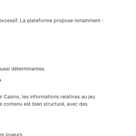
 excessif. La plateforme propose notamment :
.
 aussi déterminantes.
?
 Casino, les informations relatives au jeu
e contenu est bien structuré, avec des
es joueurs.