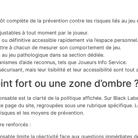
t complète de la prévention contre les risques liés au jeu
justables à tout moment par le joueur.
ou définitive accessible rapidement via l’espace personnel
ettre à chacun de mesurer son comportement de jeu.
s au jeu pathologique dans sa section dédiée.
anismes d’aide reconnus, tels que Joueurs Info Service.
curisant, mais leur lisibilité et leur accessibilité sont tout
int fort ou une zone d’ombre 
able est la clarté de la politique affichée. Sur Black Label
e page du site, regroupées sous une rubrique spécifique. L
risques et les moyens de prévention.
re renforcés :
sable limite la réactivité face aux questions immédiates d