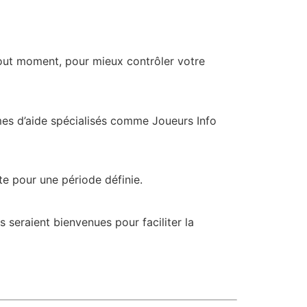
tout moment, pour mieux contrôler votre
mes d’aide spécialisés comme Joueurs Info
e pour une période définie.
 seraient bienvenues pour faciliter la