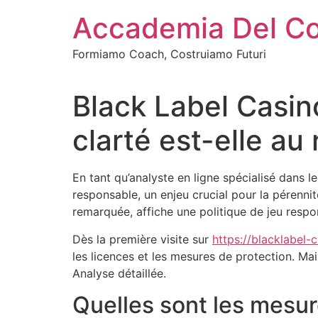
Vai
Accademia Del C
al
contenuto
Formiamo Coach, Costruiamo Futuri
Black Label Casino
clarté est-elle au
En tant qu’analyste en ligne spécialisé dans l
responsable, un enjeu crucial pour la pérenni
remarquée, affiche une politique de jeu respo
Dès la première visite sur
https://blacklabel-c
les licences et les mesures de protection. Ma
Analyse détaillée.
Quelles sont les mesur