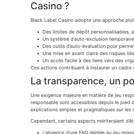
Casino ?
Black Label Casino adopte une approche plutô
Des limites de dépôt personnalisables, a
Un système d’auto-exclusion temporaire 
Des outils d’auto-évaluation pour perm
Une mise en avant claire des risques lié
Un accès facile à des liens vers des org
Ces actions contribuent à instaurer un cadre sé
La transparence, un po
Une exigence majeure en matière de jeu respons
responsable sont accessibles depuis le pied d
explications simples et pragmatiques sur les 
Cependant, certains aspects mériteraient d’êt
L’absence d’une FAQ dédiée au jeu respon