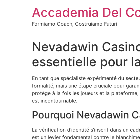
Vai
Accademia Del C
al
contenuto
Formiamo Coach, Costruiamo Futuri
Nevadawin Casino :
essentielle pour l
En tant que spécialiste expérimenté du secteu
formalité, mais une étape cruciale pour garant
protège à la fois les joueurs et la plateform
est incontournable.
Pourquoi Nevadawin Casi
La vérification d’identité s’inscrit dans un c
est un levier fondamental contre le blanchimen