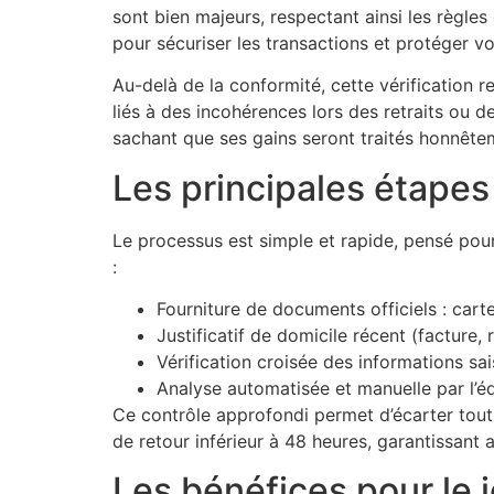
sont bien majeurs, respectant ainsi les règle
pour sécuriser les transactions et protéger v
Au-delà de la conformité, cette vérification r
liés à des incohérences lors des retraits ou
sachant que ses gains seront traités honnête
Les principales étapes 
Le processus est simple et rapide, pensé pour
:
Fourniture de documents officiels : cart
Justificatif de domicile récent (facture, 
Vérification croisée des informations sais
Analyse automatisée et manuelle par l’
Ce contrôle approfondi permet d’écarter tout 
de retour inférieur à 48 heures, garantissant a
Les bénéfices pour le 