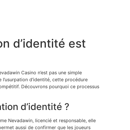
n d’identité est
Nevadawin Casino n’est pas une simple
 l’usurpation d’identité, cette procédure
 compétitif. Découvrons pourquoi ce processus
tion d’identité ?
omme Nevadawin, licencié et responsable, elle
e permet aussi de confirmer que les joueurs