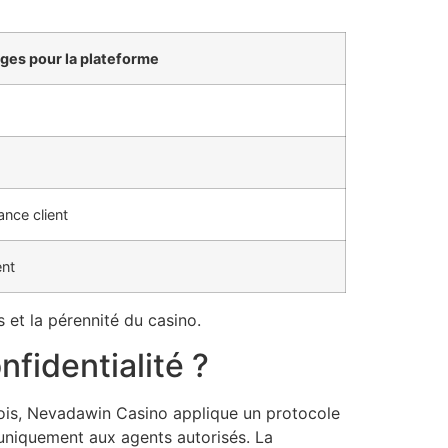
ges pour la plateforme
ance client
ent
s et la pérennité du casino.
onfidentialité ?
fois, Nevadawin Casino applique un protocole
 uniquement aux agents autorisés. La