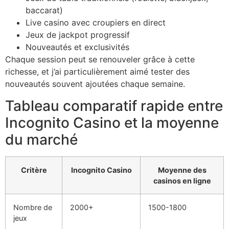
baccarat)
Live casino avec croupiers en direct
Jeux de jackpot progressif
Nouveautés et exclusivités
Chaque session peut se renouveler grâce à cette
richesse, et j’ai particulièrement aimé tester des
nouveautés souvent ajoutées chaque semaine.
Tableau comparatif rapide entre
Incognito Casino et la moyenne
du marché
Critère
Incognito Casino
Moyenne des
casinos en ligne
Nombre de
2000+
1500-1800
jeux