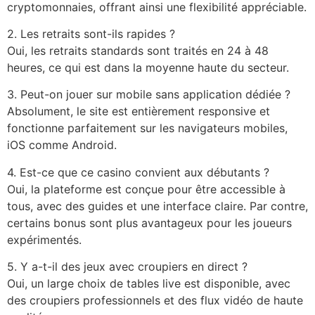
cryptomonnaies, offrant ainsi une flexibilité appréciable.
2. Les retraits sont-ils rapides ?
Oui, les retraits standards sont traités en 24 à 48
heures, ce qui est dans la moyenne haute du secteur.
3. Peut-on jouer sur mobile sans application dédiée ?
Absolument, le site est entièrement responsive et
fonctionne parfaitement sur les navigateurs mobiles,
iOS comme Android.
4. Est-ce que ce casino convient aux débutants ?
Oui, la plateforme est conçue pour être accessible à
tous, avec des guides et une interface claire. Par contre,
certains bonus sont plus avantageux pour les joueurs
expérimentés.
5. Y a-t-il des jeux avec croupiers en direct ?
Oui, un large choix de tables live est disponible, avec
des croupiers professionnels et des flux vidéo de haute