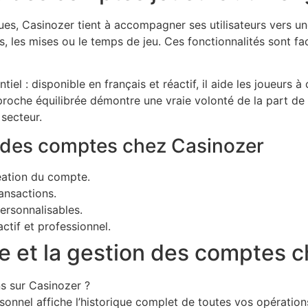
ues, Casinozer tient à accompagner ses utilisateurs vers un
ts, les mises ou le temps de jeu. Ces fonctionnalités sont fa
iel : disponible en français et réactif, il aide les joueurs
proche équilibrée démontre une vraie volonté de la part de 
secteur.
n des comptes chez Casinozer
éation du compte.
ransactions.
personnalisables.
actif et professionnel.
e et la gestion des comptes 
ns sur Casinozer ?
nnel affiche l’historique complet de toutes vos opérations,