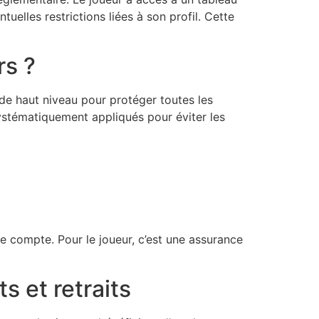
tuelles restrictions liées à son profil. Cette
rs ?
de haut niveau pour protéger toutes les
ystématiquement appliqués pour éviter les
e compte. Pour le joueur, c’est une assurance
s et retraits