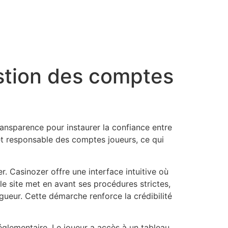
stion des comptes
transparence pour instaurer la confiance entre
 et responsable des comptes joueurs, ce qui
. Casinozer offre une interface intuitive où
le site met en avant ses procédures strictes,
igueur. Cette démarche renforce la crédibilité
 réglementaire. Le joueur a accès à un tableau