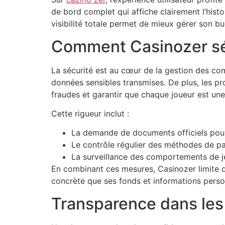
de bord complet qui affiche clairement l’histor
visibilité totale permet de mieux gérer son b
Comment Casinozer séc
La sécurité est au cœur de la gestion des co
données sensibles transmises. De plus, les p
fraudes et garantir que chaque joueur est une
Cette rigueur inclut :
La demande de documents officiels pour v
Le contrôle régulier des méthodes de pa
La surveillance des comportements de je
En combinant ces mesures, Casinozer limite dr
concrète que ses fonds et informations perso
Transparence dans les 