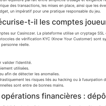
ique des transactions, les mises en place, ainsi que les éven
udget, un impératif pour une pratique responsable du jeu.
urise-t-il les comptes joueu
mptes sur Casinozer. La plateforme utilise un cryptage SSL 
rotocoles de vérification KYC (Know Your Customer) sont s
 personne réelle.
alider l’identité.
iement utilisées.
u afin de détecter les anomalies.
astiquement les risques liés au hacking ou à l’usurpation d
nnelles sont entre de bonnes mains.
opérations financières : dépôt