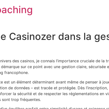
oaching
e Casinozer dans la ge
’univers des casinos, je connais l’importance cruciale de la 
se démarque sur ce point avec une gestion claire, sécurisée
ing francophone.
te est un élément déterminant avant même de penser à jouer
ion de données – est tracée et protégée. Dès l’inscription, 
enforcer la sécurité et de respecter les réglementations en v
 sont trop fréquentes.
te d’un équilibre parfait entre simplicité d’usage et exigence