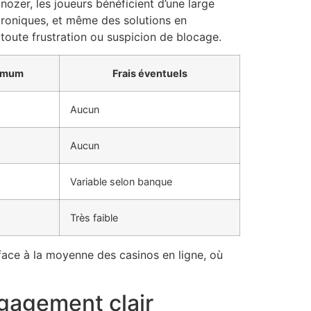
nozer, les joueurs bénéficient d’une large
ctroniques, et même des solutions en
 toute frustration ou suspicion de blocage.
imum
Frais éventuels
Aucun
Aucun
Variable selon banque
Très faible
face à la moyenne des casinos en ligne, où
gagement clair