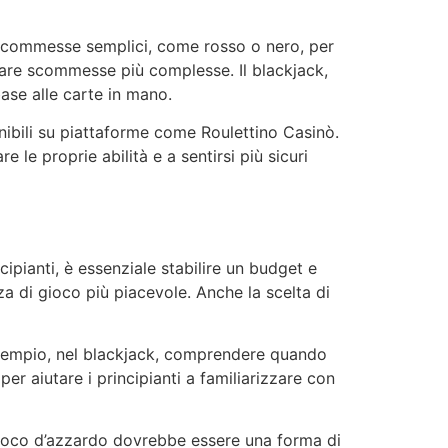
n scommesse semplici, come rosso o nero, per
rare scommesse più complesse. Il blackjack,
base alle carte in mano.
ponibili su piattaforme come Roulettino Casinò.
 le proprie abilità e a sentirsi più sicuri
cipianti, è essenziale stabilire un budget e
za di gioco più piacevole. Anche la scelta di
d esempio, nel blackjack, comprendere quando
per aiutare i principianti a familiarizzare con
gioco d’azzardo dovrebbe essere una forma di