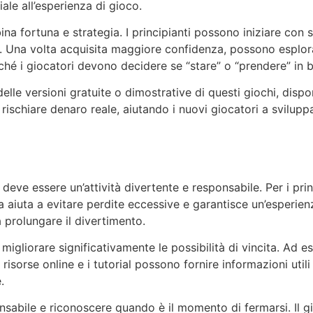
ale all’esperienza di gioco.
na fortuna e strategia. I principianti possono iniziare co
co. Una volta acquisita maggiore confidenza, possono esplo
oiché i giocatori devono decidere se “stare” o “prendere” in 
e delle versioni gratuite o dimostrative di questi giochi, dis
ischiare denaro reale, aiutando i nuovi giocatori a sviluppare
eve essere un’attività divertente e responsabile. Per i prin
a aiuta a evitare perdite eccessive e garantisce un’esperien
a prolungare il divertimento.
ò migliorare significativamente le possibilità di vincita. A
risorse online e i tutorial possono fornire informazioni utili 
.
nsabile e riconoscere quando è il momento di fermarsi. Il 