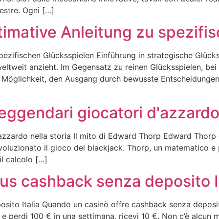
restre. Ogni […]
ltimative Anleitung zu spezif
spezifischen Glücksspielen Einführung in strategische Glücks
weltweit anzieht. Im Gegensatz zu reinen Glücksspielen, bei
e Möglichkeit, den Ausgang durch bewusste Entscheidungen z
 leggendari giocatori d'azzardo
d'azzardo nella storia Il mito di Edward Thorp Edward Thor
voluzionato il gioco del blackjack. Thorp, un matematico e 
il calcolo […]
s cashback senza deposito It
ito Italia Quando un casinò offre cashback senza deposito
 e perdi 100 € in una settimana, ricevi 10 €. Non c’è alcun m