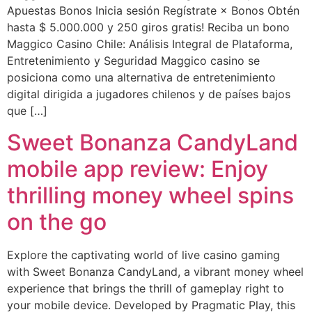
Apuestas Bonos Inicia sesión Regístrate × Bonos Obtén
hasta $ 5.000.000 y 250 giros gratis! Reciba un bono
Maggico Casino Chile: Análisis Integral de Plataforma,
Entretenimiento y Seguridad Maggico casino se
posiciona como una alternativa de entretenimiento
digital dirigida a jugadores chilenos y de países bajos
que […]
Sweet Bonanza CandyLand
mobile app review: Enjoy
thrilling money wheel spins
on the go
Explore the captivating world of live casino gaming
with Sweet Bonanza CandyLand, a vibrant money wheel
experience that brings the thrill of gameplay right to
your mobile device. Developed by Pragmatic Play, this