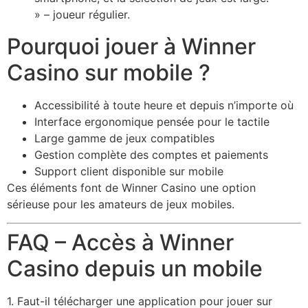
» – joueur régulier.
Pourquoi jouer à Winner
Casino sur mobile ?
Accessibilité à toute heure et depuis n’importe où
Interface ergonomique pensée pour le tactile
Large gamme de jeux compatibles
Gestion complète des comptes et paiements
Support client disponible sur mobile
Ces éléments font de Winner Casino une option
sérieuse pour les amateurs de jeux mobiles.
FAQ – Accès à Winner
Casino depuis un mobile
1. Faut-il télécharger une application pour jouer sur