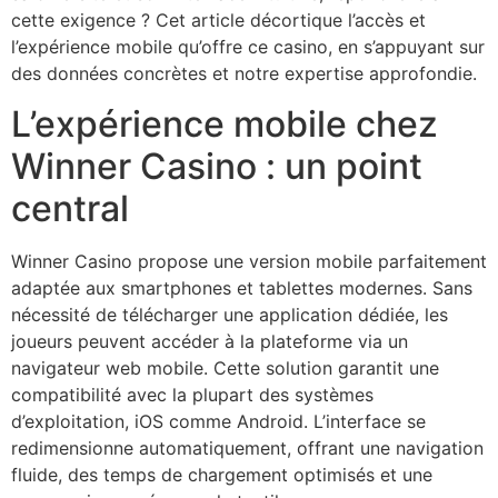
cette exigence ? Cet article décortique l’accès et
l’expérience mobile qu’offre ce casino, en s’appuyant sur
des données concrètes et notre expertise approfondie.
L’expérience mobile chez
Winner Casino : un point
central
Winner Casino propose une version mobile parfaitement
adaptée aux smartphones et tablettes modernes. Sans
nécessité de télécharger une application dédiée, les
joueurs peuvent accéder à la plateforme via un
navigateur web mobile. Cette solution garantit une
compatibilité avec la plupart des systèmes
d’exploitation, iOS comme Android. L’interface se
redimensionne automatiquement, offrant une navigation
fluide, des temps de chargement optimisés et une