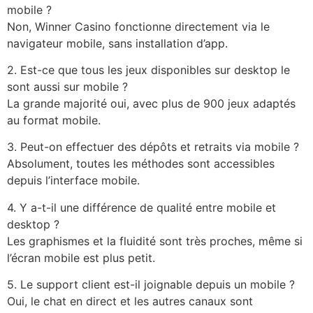
mobile ?
Non, Winner Casino fonctionne directement via le
navigateur mobile, sans installation d’app.
2. Est-ce que tous les jeux disponibles sur desktop le
sont aussi sur mobile ?
La grande majorité oui, avec plus de 900 jeux adaptés
au format mobile.
3. Peut-on effectuer des dépôts et retraits via mobile ?
Absolument, toutes les méthodes sont accessibles
depuis l’interface mobile.
4. Y a-t-il une différence de qualité entre mobile et
desktop ?
Les graphismes et la fluidité sont très proches, même si
l’écran mobile est plus petit.
5. Le support client est-il joignable depuis un mobile ?
Oui, le chat en direct et les autres canaux sont