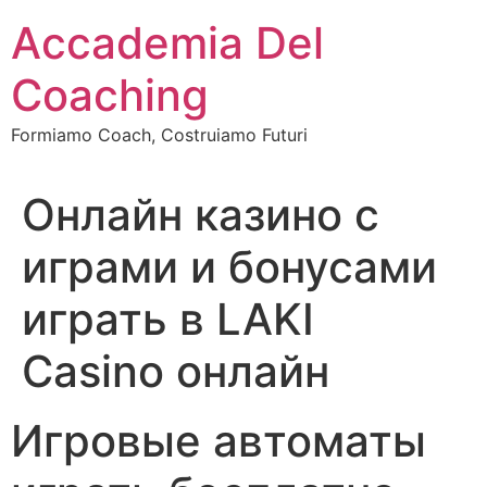
Vai
Accademia Del
al
contenuto
Coaching
Formiamo Coach, Costruiamo Futuri
Онлайн казино с
играми и бонусами
играть в LAKI
Casino онлайн
Игровые автоматы