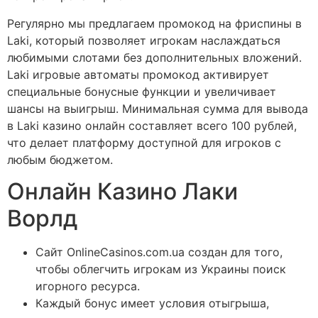
Регулярно мы предлагаем промокод на фриспины в
Laki, который позволяет игрокам наслаждаться
любимыми слотами без дополнительных вложений.
Laki игровые автоматы промокод активирует
специальные бонусные функции и увеличивает
шансы на выигрыш. Минимальная сумма для вывода
в Laki казино онлайн составляет всего 100 рублей,
что делает платформу доступной для игроков с
любым бюджетом.
Онлайн Казино Лаки
Ворлд
Сайт OnlineCasinos.com.ua создан для того,
чтобы облегчить игрокам из Украины поиск
игорного ресурса.
Каждый бонус имеет условия отыгрыша,