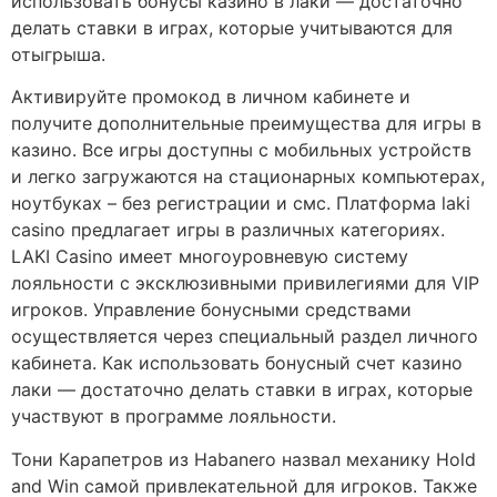
использовать бонусы казино в лаки — достаточно
делать ставки в играх, которые учитываются для
отыгрыша.
Активируйте промокод в личном кабинете и
получите дополнительные преимущества для игры в
казино. Все игры доступны с мобильных устройств
и легко загружаются на стационарных компьютерах,
ноутбуках – без регистрации и смс. Платформа laki
casino предлагает игры в различных категориях.
LAKI Casino имеет многоуровневую систему
лояльности с эксклюзивными привилегиями для VIP
игроков. Управление бонусными средствами
осуществляется через специальный раздел личного
кабинета. Как использовать бонусный счет казино
лаки — достаточно делать ставки в играх, которые
участвуют в программе лояльности.
Тони Карапетров из Habanero назвал механику Hold
and Win самой привлекательной для игроков. Также