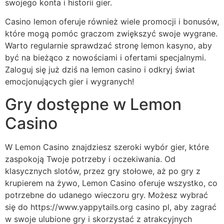
swojego konta i historii gier.
Casino lemon oferuje również wiele promocji i bonusów,
które mogą pomóc graczom zwiększyć swoje wygrane.
Warto regularnie sprawdzać stronę lemon kasyno, aby
być na bieżąco z nowościami i ofertami specjalnymi.
Zaloguj się już dziś na lemon casino i odkryj świat
emocjonujących gier i wygranych!
Gry dostępne w Lemon
Casino
W Lemon Casino znajdziesz szeroki wybór gier, które
zaspokoją Twoje potrzeby i oczekiwania. Od
klasycznych slotów, przez gry stołowe, aż po gry z
krupierem na żywo, Lemon Casino oferuje wszystko, co
potrzebne do udanego wieczoru gry. Możesz wybrać
się do https://www.yappytails.org casino pl, aby zagrać
w swoje ulubione gry i skorzystać z atrakcyjnych