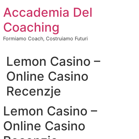
Vai
Accademia Del
al
contenuto
Coaching
Formiamo Coach, Costruiamo Futuri
Lemon Casino –
Online Casino
Recenzje
Lemon Casino –
Online Casino