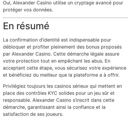
Oui, Alexander Casino utilise un cryptage avancé pour
protéger vos données.
En résumé
La confirmation d’identité est indispensable pour
débloquer et profiter pleinement des bonus proposés
par Alexander Casino. Cette démarche légale assure
votre protection tout en empêchant les abus. En
acceptant cette étape, vous sécurisez votre expérience
et bénéficiez du meilleur que la plateforme a à offrir.
Privilégiez toujours les casinos sérieux qui mettent en
place des contrôles KYC solides pour un jeu sûr et
responsable. Alexander Casino s’inscrit dans cette
démarche, garantissant ainsi la confiance et la
satisfaction de ses joueurs.