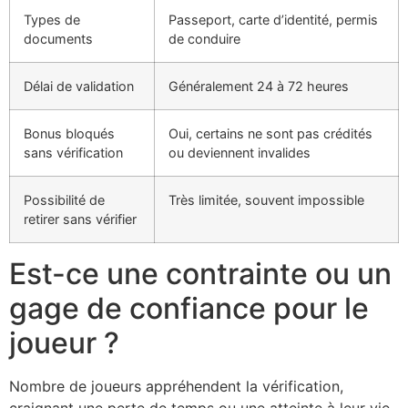
Types de
Passeport, carte d’identité, permis
documents
de conduire
Délai de validation
Généralement 24 à 72 heures
Bonus bloqués
Oui, certains ne sont pas crédités
sans vérification
ou deviennent invalides
Possibilité de
Très limitée, souvent impossible
retirer sans vérifier
Est-ce une contrainte ou un
gage de confiance pour le
joueur ?
Nombre de joueurs appréhendent la vérification,
craignant une perte de temps ou une atteinte à leur vie