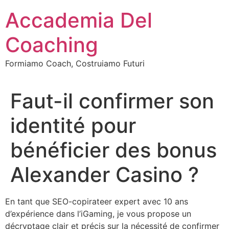
Vai
Accademia Del
al
contenuto
Coaching
Formiamo Coach, Costruiamo Futuri
Faut-il confirmer son
identité pour
bénéficier des bonus
Alexander Casino ?
En tant que SEO-copirateer expert avec 10 ans
d’expérience dans l’iGaming, je vous propose un
décryptage clair et précis sur la nécessité de confirmer