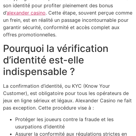
son identité pour profiter pleinement des bonus
d’
alexander casino
. Cette étape, souvent perçue comme
un frein, est en réalité un passage incontournable pour
garantir sécurité, conformité et accès complet aux
offres promotionnelles.
Pourquoi la vérification
d’identité est-elle
indispensable ?
La confirmation d’identité, ou KYC (Know Your
Customer), est obligatoire pour tous les opérateurs de
jeux en ligne sérieux et légaux. Alexander Casino ne fait
pas exception. Cette procédure vise à :
Protéger les joueurs contre la fraude et les
usurpations d’identité
Assurer la conformité aux régulations strictes en