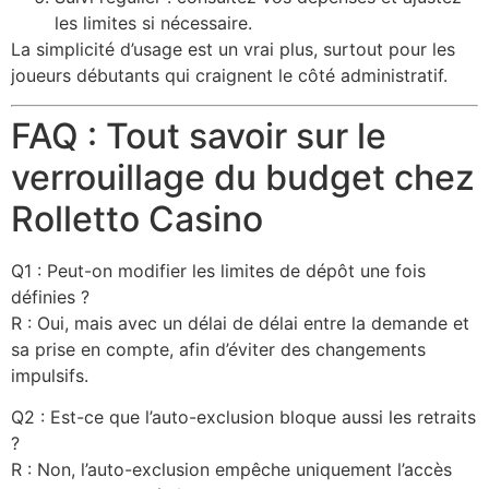
les limites si nécessaire.
La simplicité d’usage est un vrai plus, surtout pour les
joueurs débutants qui craignent le côté administratif.
FAQ : Tout savoir sur le
verrouillage du budget chez
Rolletto Casino
Q1 : Peut-on modifier les limites de dépôt une fois
définies ?
R : Oui, mais avec un délai de délai entre la demande et
sa prise en compte, afin d’éviter des changements
impulsifs.
Q2 : Est-ce que l’auto-exclusion bloque aussi les retraits
?
R : Non, l’auto-exclusion empêche uniquement l’accès