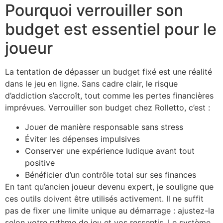
Pourquoi verrouiller son
budget est essentiel pour le
joueur
La tentation de dépasser un budget fixé est une réalité
dans le jeu en ligne. Sans cadre clair, le risque
d’addiction s’accroît, tout comme les pertes financières
imprévues. Verrouiller son budget chez Rolletto, c’est :
Jouer de manière responsable sans stress
Éviter les dépenses impulsives
Conserver une expérience ludique avant tout
positive
Bénéficier d’un contrôle total sur ses finances
En tant qu’ancien joueur devenu expert, je souligne que
ces outils doivent être utilisés activement. Il ne suffit
pas de fixer une limite unique au démarrage : ajustez-la
selon votre rythme de jeu et vos ressentis. Le système