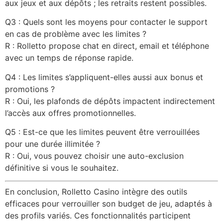
aux jeux et aux dépôts ; les retraits restent possibles.
Q3 : Quels sont les moyens pour contacter le support
en cas de problème avec les limites ?
R : Rolletto propose chat en direct, email et téléphone
avec un temps de réponse rapide.
Q4 : Les limites s’appliquent-elles aussi aux bonus et
promotions ?
R : Oui, les plafonds de dépôts impactent indirectement
l’accès aux offres promotionnelles.
Q5 : Est-ce que les limites peuvent être verrouillées
pour une durée illimitée ?
R : Oui, vous pouvez choisir une auto-exclusion
définitive si vous le souhaitez.
En conclusion, Rolletto Casino intègre des outils
efficaces pour verrouiller son budget de jeu, adaptés à
des profils variés. Ces fonctionnalités participent