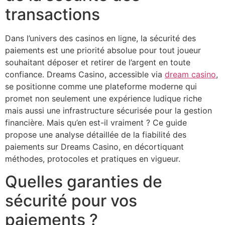
transactions
Dans l’univers des casinos en ligne, la sécurité des
paiements est une priorité absolue pour tout joueur
souhaitant déposer et retirer de l’argent en toute
confiance. Dreams Casino, accessible via
dream casino
,
se positionne comme une plateforme moderne qui
promet non seulement une expérience ludique riche
mais aussi une infrastructure sécurisée pour la gestion
financière. Mais qu’en est-il vraiment ? Ce guide
propose une analyse détaillée de la fiabilité des
paiements sur Dreams Casino, en décortiquant
méthodes, protocoles et pratiques en vigueur.
Quelles garanties de
sécurité pour vos
paiements ?