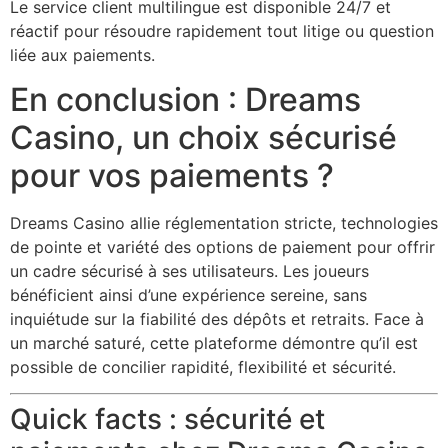
Le service client multilingue est disponible 24/7 et
réactif pour résoudre rapidement tout litige ou question
liée aux paiements.
En conclusion : Dreams
Casino, un choix sécurisé
pour vos paiements ?
Dreams Casino allie réglementation stricte, technologies
de pointe et variété des options de paiement pour offrir
un cadre sécurisé à ses utilisateurs. Les joueurs
bénéficient ainsi d’une expérience sereine, sans
inquiétude sur la fiabilité des dépôts et retraits. Face à
un marché saturé, cette plateforme démontre qu’il est
possible de concilier rapidité, flexibilité et sécurité.
Quick facts : sécurité et