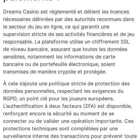
Dreams Casino est réglementé et détient les licences
nécessaires délivrées par des autorités reconnues dans
le secteur du jeu en ligne, ce qui garantit une
supervision stricte de ses activités financières et de jeu
responsable. La plateforme utilise un chiffrement SSL
de niveau bancaire, assurant que toutes les données
sensibles, notamment les informations de carte
bancaire ou de portefeuille électronique, soient
transmises de manière cryptée et protégée.
À cela s’ajoute une politique stricte de protection des
données personnelles, respectant les exigences du
RGPD, un point clé pour les joueurs européens.
L’authentification à deux facteurs (2FA) est disponible,
renforçant encore la sécurité au moment de se
connecter ou de valider une opération importante. Ces
protections techniques sont complétées par une
surveillance interne des transactions pour prévenir toute