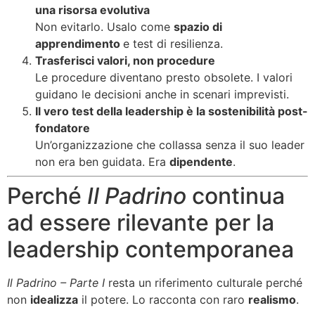
una risorsa evolutiva
Non evitarlo. Usalo come
spazio di
apprendimento
e test di resilienza.
Trasferisci valori, non procedure
Le procedure diventano presto obsolete. I valori
guidano le decisioni anche in scenari imprevisti.
Il vero test della leadership è la sostenibilità post-
fondatore
Un’organizzazione che collassa senza il suo leader
non era ben guidata. Era
dipendente
.
Perché
Il Padrino
continua
ad essere rilevante per la
leadership contemporanea
Il Padrino – Parte I
resta un riferimento culturale perché
non
idealizza
il potere. Lo racconta con raro
realismo
.