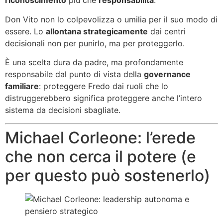
riconoscimento
più che
responsabilità
.
Don Vito non lo colpevolizza o umilia per il suo modo di
essere. Lo
allontana strategicamente
dai centri
decisionali non per punirlo, ma per proteggerlo.
È una scelta dura da padre, ma profondamente
responsabile dal punto di vista della
governance
familiare
: proteggere Fredo dai ruoli che lo
distruggerebbero significa proteggere anche l’intero
sistema da decisioni sbagliate.
Michael Corleone: l’erede
che non cerca il potere (e
per questo può sostenerlo)