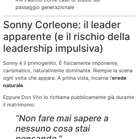
Sonny Corleone: il leader
apparente (e il rischio della
leadership impulsiva)
Sonny è il primogenito. È fisicamente imponente,
carismatico, naturalmente dominante. Riempie la scena
ogni volta che appare. A prima vista, incarna l’
erede
naturale
.
Eppure Don Vito lo richiama pubblicamente già durante
il matrimonio:
“Non fare mai sapere a
nessuno cosa stai
pensando.”