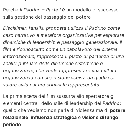
Perché
Il Padrino – Parte I
è un modello di successo
sulla gestione del passaggio del potere
Disclaimer: l’analisi proposta utilizza Il Padrino come
caso narrativo e metafora organizzativa per esplorare
dinamiche di leadership e passaggio generazionale. Il
film è riconosciuto come un capolavoro del cinema
internazionale, rappresenta il punto di partenza di una
analisi puntuale delle dinamiche sistemiche e
organizzative, che vuole rappresentare una cultura
organizzativa con una visione scevra da giudizi di
valore sulla cultura criminale rappresentata.
La prima scena del film sussurra allo spettatore gli
elementi centrali dello stile di leadership del
Padrino
:
quello che vediamo non parla di violenza ma di
potere
relazionale
,
influenza strategica
e
visione di lungo
periodo
.