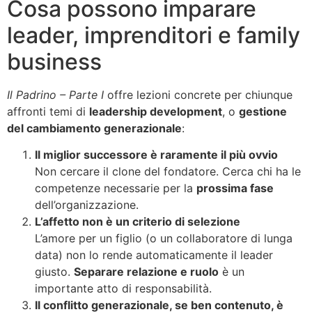
Cosa possono imparare
leader, imprenditori e family
business
Il Padrino – Parte I
offre lezioni concrete per chiunque
affronti temi di
leadership development
, o
gestione
del cambiamento generazionale
:
Il miglior successore è raramente il più ovvio
Non cercare il clone del fondatore. Cerca chi ha le
competenze necessarie per la
prossima fase
dell’organizzazione.
L’affetto non è un criterio di selezione
L’amore per un figlio (o un collaboratore di lunga
data) non lo rende automaticamente il leader
giusto.
Separare relazione e ruolo
è un
importante atto di responsabilità.
Il conflitto generazionale, se ben contenuto, è