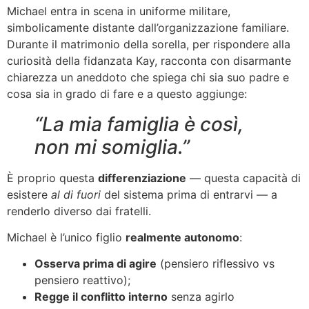
Michael entra in scena in uniforme militare,
simbolicamente distante dall’organizzazione familiare.
Durante il matrimonio della sorella, per rispondere alla
curiosità della fidanzata Kay, racconta con disarmante
chiarezza un aneddoto che spiega chi sia suo padre e
cosa sia in grado di fare e a questo aggiunge:
“La mia famiglia è così,
non mi somiglia.”
È proprio questa
differenziazione
— questa capacità di
esistere
al di fuori
del sistema prima di entrarvi — a
renderlo diverso dai fratelli.
Michael è l’unico figlio
realmente autonomo
:
Osserva prima di agire
(pensiero riflessivo vs
pensiero reattivo);
Regge il conflitto interno
senza agirlo