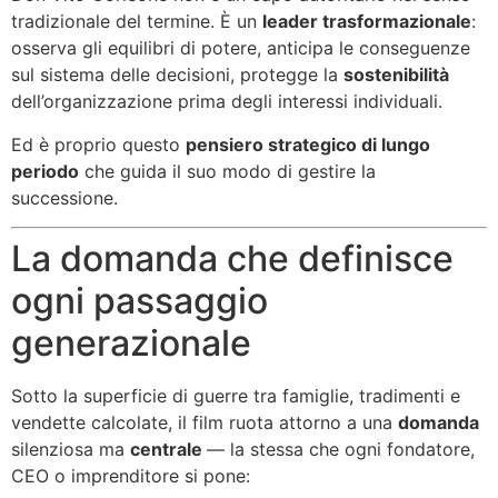
tradizionale del termine. È un
leader trasformazionale
:
osserva gli equilibri di potere, anticipa le conseguenze
sul sistema delle decisioni, protegge la
sostenibilità
dell’organizzazione prima degli interessi individuali.
Ed è proprio questo
pensiero strategico di lungo
periodo
che guida il suo modo di gestire la
successione.
La domanda che definisce
ogni passaggio
generazionale
Sotto la superficie di guerre tra famiglie, tradimenti e
vendette calcolate, il film ruota attorno a una
domanda
silenziosa ma
centrale
— la stessa che ogni fondatore,
CEO o imprenditore si pone: