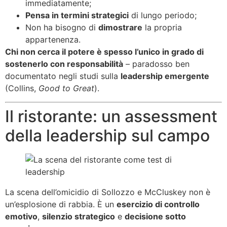
immediatamente;
Pensa in termini strategici
di lungo periodo;
Non ha bisogno di
dimostrare
la propria
appartenenza.
Chi non cerca il potere è spesso l’unico in grado di
sostenerlo con responsabilità
– paradosso ben
documentato negli studi sulla
leadership emergente
(Collins,
Good to Great
).
Il ristorante: un assessment
della leadership sul campo
La scena dell’omicidio di Sollozzo e McCluskey non è
un’esplosione di rabbia. È un
esercizio di controllo
emotivo
,
silenzio strategico
e
decisione sotto