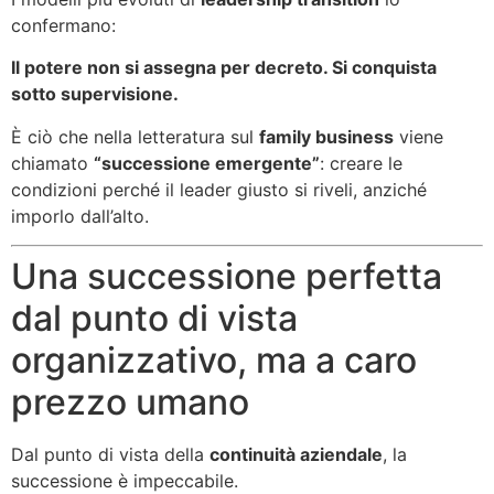
confermano:
Il potere non si assegna per decreto. Si conquista
sotto supervisione.
È ciò che nella letteratura sul
family business
viene
chiamato
“successione emergente”
: creare le
condizioni perché il leader giusto si riveli, anziché
imporlo dall’alto.
Una successione perfetta
dal punto di vista
organizzativo, ma a caro
prezzo umano
Dal punto di vista della
continuità aziendale
, la
successione è impeccabile.