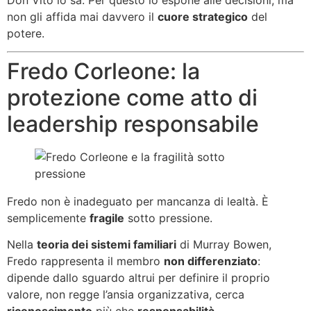
non gli affida mai davvero il
cuore strategico
del
potere.
Fredo Corleone: la
protezione come atto di
leadership responsabile
Fredo non è inadeguato per mancanza di lealtà. È
semplicemente
fragile
sotto pressione.
Nella
teoria dei sistemi familiari
di Murray Bowen,
Fredo rappresenta il membro
non differenziato
:
dipende dallo sguardo altrui per definire il proprio
valore, non regge l’ansia organizzativa, cerca