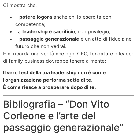
Ci mostra che:
Il
potere logora
anche chi lo esercita con
competenza;
La
leadership è sacrificio
, non privilegio;
Il
passaggio generazionale
è un atto di fiducia nel
futuro che non vedrai.
E ci ricorda una verità che ogni CEO, fondatore o leader
di family business dovrebbe tenere a mente:
Il vero test della tua leadership non è come
l’organizzazione performa sotto di te.
È come riesce a prosperare dopo di te.
Bibliografia – “Don Vito
Corleone e l’arte del
passaggio generazionale”