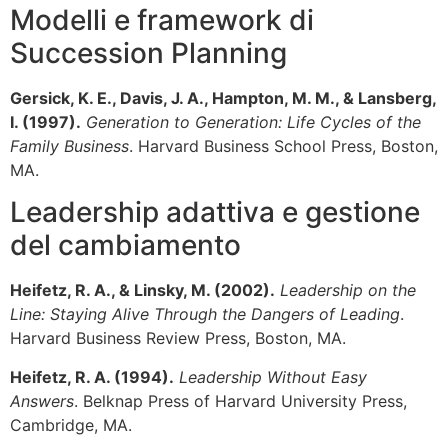
Modelli e framework di
Succession Planning
Gersick, K. E., Davis, J. A., Hampton, M. M., & Lansberg,
I. (1997).
Generation to Generation: Life Cycles of the
Family Business
. Harvard Business School Press, Boston,
MA.
Leadership adattiva e gestione
del cambiamento
Heifetz, R. A., & Linsky, M. (2002).
Leadership on the
Line: Staying Alive Through the Dangers of Leading
.
Harvard Business Review Press, Boston, MA.
Heifetz, R. A. (1994).
Leadership Without Easy
Answers
. Belknap Press of Harvard University Press,
Cambridge, MA.