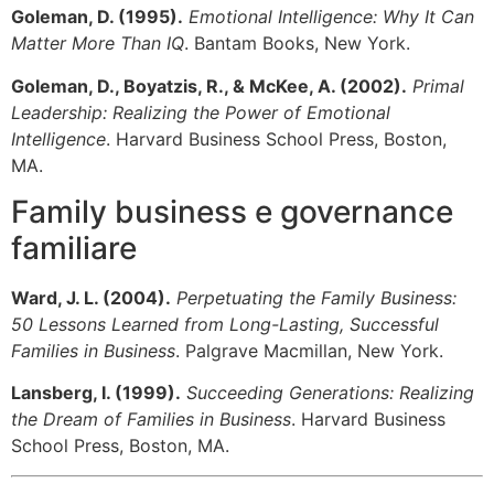
Goleman, D. (1995).
Emotional Intelligence: Why It Can
Matter More Than IQ
. Bantam Books, New York.
Goleman, D., Boyatzis, R., & McKee, A. (2002).
Primal
Leadership: Realizing the Power of Emotional
Intelligence
. Harvard Business School Press, Boston,
MA.
Family business e governance
familiare
Ward, J. L. (2004).
Perpetuating the Family Business:
50 Lessons Learned from Long-Lasting, Successful
Families in Business
. Palgrave Macmillan, New York.
Lansberg, I. (1999).
Succeeding Generations: Realizing
the Dream of Families in Business
. Harvard Business
School Press, Boston, MA.