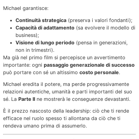
Michael garantisce:
Continuità strategica
(preserva i valori fondanti);
Capacità di adattamento
(sa evolvere il modello di
business);
Visione di lungo periodo
(pensa in generazioni,
non in trimestri).
Ma già nel primo film si percepisce un avvertimento
importante: ogni
passaggio generazionale di successo
può portare con sé un altissimo
costo personale
.
Michael eredita il potere, ma perde progressivamente
relazioni autentiche, umanità e parti importanti del suo
sé. La
Parte II
ne mostrerà le conseguenze devastanti.
È il prezzo nascosto della leadership: ciò che ti rende
efficace nel ruolo spesso ti allontana da ciò che ti
rendeva umano prima di assumerlo.