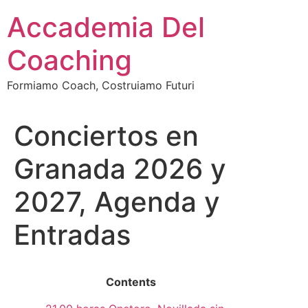
Vai
Accademia Del
al
contenuto
Coaching
Formiamo Coach, Costruiamo Futuri
Conciertos en
Granada 2026 y
2027, Agenda y
Entradas
Contents