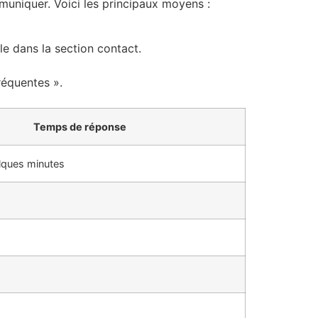
muniquer. Voici les principaux moyens :
le dans la section contact.
réquentes ».
Temps de réponse
lques minutes