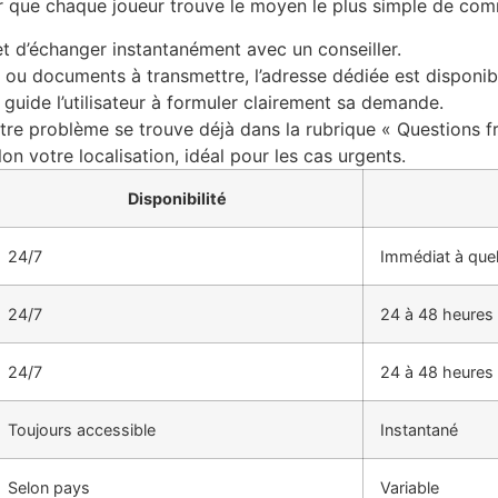
ur que chaque joueur trouve le moyen le plus simple de com
met d’échanger instantanément avec un conseiller.
s ou documents à transmettre, l’adresse dédiée est disponib
l guide l’utilisateur à formuler clairement sa demande.
tre problème se trouve déjà dans la rubrique « Questions f
on votre localisation, idéal pour les cas urgents.
Disponibilité
24/7
Immédiat à que
24/7
24 à 48 heures
24/7
24 à 48 heures
Toujours accessible
Instantané
Selon pays
Variable