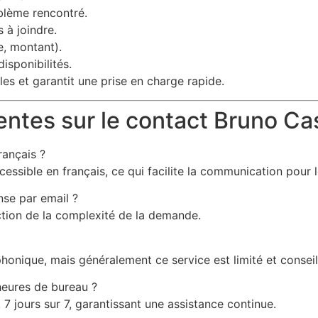
oblème rencontré.
 à joindre.
e, montant).
isponibilités.
iles et garantit une prise en charge rapide.
entes sur le contact Bruno Ca
rançais ?
cessible en français, ce qui facilite la communication pour
se par email ?
tion de la complexité de la demande.
honique, mais généralement ce service est limité et conseil
heures de bureau ?
 7 jours sur 7, garantissant une assistance continue.