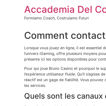
Vai
Accademia Del C
al
contenuto
Formiamo Coach, Costruiamo Futuri
Comment contacte
Lorsque vous jouez en ligne, il est essentiel
l’univers iGaming, offre plusieurs moyens pou
présente ici les options disponibles pour con
Pour qui joue Bruno Casino et pourquoi le supp
l’expérience utilisateur fluide. Qu’il s’agisse
réactif est un gage de fiabilité. Vous pouvez
les services.
Quels sont les canaux