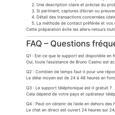
Une description claire et précise du pr
Si pertinent, captures d’écran ou preuves
Détail des transactions concernées (dat
La méthode de contact préférée et vos d
Cette préparation évite les allers-retours inut
FAQ – Questions fréqu
Q1 : Est-ce que le support est disponible en f
Oui, toute l’assistance de Bruno Casino est ac
Q2 : Combien de temps faut-il pour une répon
Le délai moyen est de 24 à 48 heures en fonc
Q3 : Le support téléphonique est-il gratuit ?
Cela dépend de votre pays et opérateur télép
Q4 : Peut-on obtenir de l’aide en dehors des 
Le chat en direct est ouvert 24 heures sur 24,