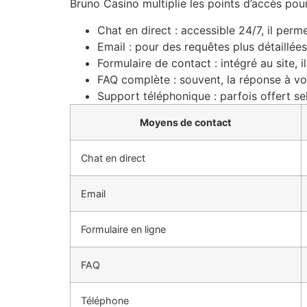
Bruno Casino multiplie les points d’accès po
Chat en direct : accessible 24/7, il per
Email : pour des requêtes plus détaillée
Formulaire de contact : intégré au site, i
FAQ complète : souvent, la réponse à vo
Support téléphonique : parfois offert sel
Moyens de contact
Chat en direct
Email
Formulaire en ligne
FAQ
Téléphone