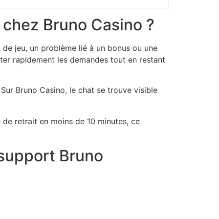
is chez Bruno Casino ?
n de jeu, un problème lié à un bonus ou une
aiter rapidement les demandes tout en restant
Sur Bruno Casino, le chat se trouve visible
 de retrait en moins de 10 minutes, ce
support Bruno