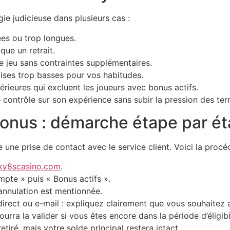
ie judicieuse dans plusieurs cas :
ées ou trop longues.
que un retrait.
 jeu sans contraintes supplémentaires.
ises trop basses pour vos habitudes.
rieures qui excluent les joueurs avec bonus actifs.
le contrôle sur son expérience sans subir la pression des t
onus : démarche étape par é
e prise de contact avec le service client. Voici la procéd
ky8scasino.com
.
pte » puis « Bonus actifs ».
d’annulation est mentionnée.
direct ou e-mail : expliquez clairement que vous souhaitez 
rra la valider si vous êtes encore dans la période d’éligibili
etiré, mais votre solde principal restera intact.