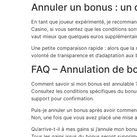
Annuler un bonus : un 
En tant que joueur expérimenté, je recommand
Casino, si vous sentez que les conditions sont
vaut mieux que quelques euros supplémentair
Une petite comparaison rapide : alors que la 
volonté de transparence et d’adaptation aux 
FAQ – Annulation de b
Comment savoir si mon bonus est annulable 
Consultez les conditions spécifiques du bonus 
support pour confirmation.
Puis-je annuler un bonus après avoir commen
Non, une fois que vous avez placé une mise av
Qu’arrive-t-il à mes gains si j’annule mon bonu
Tous les gains issus du bonus seront suppri