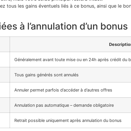
dez tous les gains éventuels liés à ce bonus, ainsi que le b
iées à l’annulation d’un bonus
Descriptio
Généralement avant toute mise ou en 24h après crédit du 
Tous gains générés sont annulés
Annuler permet parfois d’accéder à d’autres offres
Annulation pas automatique – demande obligatoire
Retrait possible uniquement après annulation du bonus