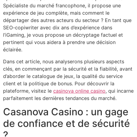
Spécialiste du marché francophone, il propose une
expérience de jeu complète, mais comment le
départager des autres acteurs du secteur ? En tant que
SEO-copiwriter avec dix ans d’expérience dans
l’iGaming, je vous propose un décryptage factuel et
pertinent qui vous aidera à prendre une décision
éclairée.
Dans cet article, nous analyserons plusieurs aspects
clés, en commençant par la sécurité et la fiabilité, avant
d’aborder le catalogue de jeux, la qualité du service
client et la politique de bonus. Pour découvrir la
plateforme, visitez le
casinova online casino
, qui incarne
parfaitement les dernières tendances du marché.
Casanova Casino : un gage
de confiance et de sécurité
?