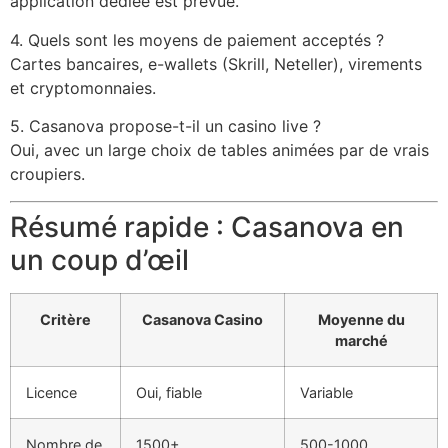
application dédiée est prévue.
4. Quels sont les moyens de paiement acceptés ?
Cartes bancaires, e-wallets (Skrill, Neteller), virements
et cryptomonnaies.
5. Casanova propose-t-il un casino live ?
Oui, avec un large choix de tables animées par de vrais
croupiers.
Résumé rapide : Casanova en
un coup d’œil
Critère
Casanova Casino
Moyenne du
marché
Licence
Oui, fiable
Variable
Nombre de
1500+
500-1000