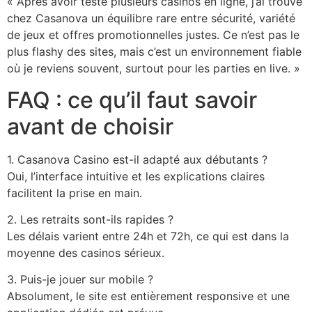
« Après avoir testé plusieurs casinos en ligne, j’ai trouvé
chez Casanova un équilibre rare entre sécurité, variété
de jeux et offres promotionnelles justes. Ce n’est pas le
plus flashy des sites, mais c’est un environnement fiable
où je reviens souvent, surtout pour les parties en live. »
FAQ : ce qu’il faut savoir
avant de choisir
1. Casanova Casino est-il adapté aux débutants ?
Oui, l’interface intuitive et les explications claires
facilitent la prise en main.
2. Les retraits sont-ils rapides ?
Les délais varient entre 24h et 72h, ce qui est dans la
moyenne des casinos sérieux.
3. Puis-je jouer sur mobile ?
Absolument, le site est entièrement responsive et une