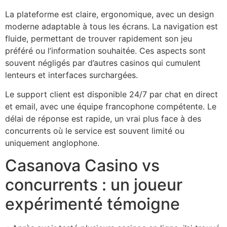
La plateforme est claire, ergonomique, avec un design
moderne adaptable à tous les écrans. La navigation est
fluide, permettant de trouver rapidement son jeu
préféré ou l’information souhaitée. Ces aspects sont
souvent négligés par d’autres casinos qui cumulent
lenteurs et interfaces surchargées.
Le support client est disponible 24/7 par chat en direct
et email, avec une équipe francophone compétente. Le
délai de réponse est rapide, un vrai plus face à des
concurrents où le service est souvent limité ou
uniquement anglophone.
Casanova Casino vs
concurrents : un joueur
expérimenté témoigne