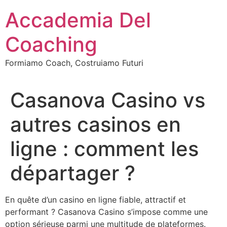
Vai
Accademia Del
al
contenuto
Coaching
Formiamo Coach, Costruiamo Futuri
Casanova Casino vs
autres casinos en
ligne : comment les
départager ?
En quête d’un casino en ligne fiable, attractif et
performant ? Casanova Casino s’impose comme une
option sérieuse parmi une multitude de plateformes.