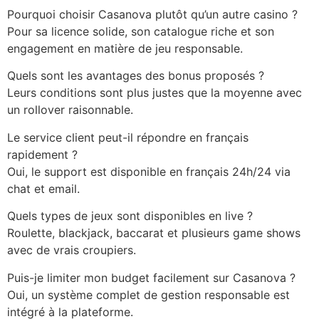
Pourquoi choisir Casanova plutôt qu’un autre casino ?
Pour sa licence solide, son catalogue riche et son
engagement en matière de jeu responsable.
Quels sont les avantages des bonus proposés ?
Leurs conditions sont plus justes que la moyenne avec
un rollover raisonnable.
Le service client peut-il répondre en français
rapidement ?
Oui, le support est disponible en français 24h/24 via
chat et email.
Quels types de jeux sont disponibles en live ?
Roulette, blackjack, baccarat et plusieurs game shows
avec de vrais croupiers.
Puis-je limiter mon budget facilement sur Casanova ?
Oui, un système complet de gestion responsable est
intégré à la plateforme.