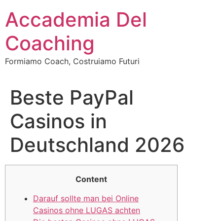
Vai
Accademia Del
al
contenuto
Coaching
Formiamo Coach, Costruiamo Futuri
Beste PayPal
Casinos in
Deutschland 2026
Content
Darauf sollte man bei Online
Casinos ohne LUGAS achten