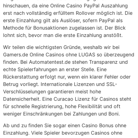
hinschauen, da eine Online Casino PayPal Auszahlung
erst nach vollständig erfülltem Rollover möglich ist. Die
erste Einzahlung gilt als Auslöser, sofern PayPal als
Methode für Bonusaktionen zugelassen ist. Der Blick
lohnt sich, bevor man die erste Einzahlung anstößt.
Wir teilen die wichtigsten Gründe, weshalb wir bei
Gamers.de Online Casinos ohne LUGAS so überzeugend
finden. Bei Automatentest.de stehen Transparenz und
echte Spielerfahrungen an erster Stelle. Eine
Rückerstattung erfolgt nur, wenn ein klarer Fehler oder
Betrug vorliegt. Internationale Lizenzen und SSL-
Verschlüsselungen garantieren meist hohe
Datensicherheit. Eine Curacao Lizenz für Casinos steht
für schnelle Registrierung, hohe Flexibilität und oft
weniger Einschränkungen bei Zahlungen und Boni.
Ab und zu finden Sie sogar einen Casino Bonus ohne
Einzahlung. Viele Spieler bevorzugen Casinos ohne