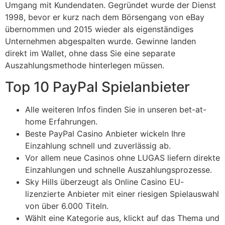
Umgang mit Kundendaten. Gegründet wurde der Dienst
1998, bevor er kurz nach dem Börsengang von eBay
übernommen und 2015 wieder als eigenständiges
Unternehmen abgespalten wurde. Gewinne landen
direkt im Wallet, ohne dass Sie eine separate
Auszahlungsmethode hinterlegen müssen.
Top 10 PayPal Spielanbieter
Alle weiteren Infos finden Sie in unseren bet-at-
home Erfahrungen.
Beste PayPal Casino Anbieter wickeln Ihre
Einzahlung schnell und zuverlässig ab.
Vor allem neue Casinos ohne LUGAS liefern direkte
Einzahlungen und schnelle Auszahlungsprozesse.
Sky Hills überzeugt als Online Casino EU-
lizenzierte Anbieter mit einer riesigen Spielauswahl
von über 6.000 Titeln.
Wählt eine Kategorie aus, klickt auf das Thema und