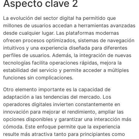
Aspecto clave 2
La evolución del sector digital ha permitido que
millones de usuarios accedan a herramientas avanzadas
desde cualquier lugar. Las plataformas modernas
ofrecen procesos optimizados, sistemas de navegación
intuitivos y una experiencia diseñada para diferentes
perfiles de usuarios. Además, la integración de nuevas
tecnologías facilita operaciones rápidas, mejora la
estabilidad del servicio y permite acceder a múltiples
funciones sin complicaciones.
Otro elemento importante es la capacidad de
adaptación a las tendencias del mercado. Los
operadores digitales invierten constantemente en
innovación para mejorar el rendimiento, ampliar las
opciones disponibles y garantizar una interacción más
cómoda. Este enfoque permite que la experiencia
resulte más atractiva tanto para principiantes como