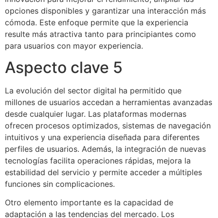
opciones disponibles y garantizar una interacción más
cómoda. Este enfoque permite que la experiencia
resulte más atractiva tanto para principiantes como
para usuarios con mayor experiencia.
Aspecto clave 5
La evolución del sector digital ha permitido que
millones de usuarios accedan a herramientas avanzadas
desde cualquier lugar. Las plataformas modernas
ofrecen procesos optimizados, sistemas de navegación
intuitivos y una experiencia diseñada para diferentes
perfiles de usuarios. Además, la integración de nuevas
tecnologías facilita operaciones rápidas, mejora la
estabilidad del servicio y permite acceder a múltiples
funciones sin complicaciones.
Otro elemento importante es la capacidad de
adaptación a las tendencias del mercado. Los