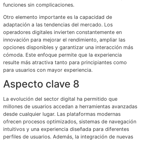
funciones sin complicaciones.
Otro elemento importante es la capacidad de
adaptación a las tendencias del mercado. Los
operadores digitales invierten constantemente en
innovación para mejorar el rendimiento, ampliar las
opciones disponibles y garantizar una interacción más
cómoda. Este enfoque permite que la experiencia
resulte más atractiva tanto para principiantes como
para usuarios con mayor experiencia.
Aspecto clave 8
La evolución del sector digital ha permitido que
millones de usuarios accedan a herramientas avanzadas
desde cualquier lugar. Las plataformas modernas
ofrecen procesos optimizados, sistemas de navegación
intuitivos y una experiencia diseñada para diferentes
perfiles de usuarios. Además, la integración de nuevas