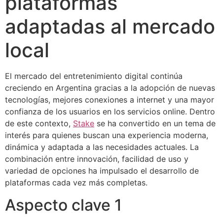
plataformas
adaptadas al mercado
local
El mercado del entretenimiento digital continúa
creciendo en Argentina gracias a la adopción de nuevas
tecnologías, mejores conexiones a internet y una mayor
confianza de los usuarios en los servicios online. Dentro
de este contexto,
Stake
se ha convertido en un tema de
interés para quienes buscan una experiencia moderna,
dinámica y adaptada a las necesidades actuales. La
combinación entre innovación, facilidad de uso y
variedad de opciones ha impulsado el desarrollo de
plataformas cada vez más completas.
Aspecto clave 1