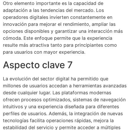
Otro elemento importante es la capacidad de
adaptación a las tendencias del mercado. Los
operadores digitales invierten constantemente en
innovación para mejorar el rendimiento, ampliar las
opciones disponibles y garantizar una interacción más
cómoda. Este enfoque permite que la experiencia
resulte más atractiva tanto para principiantes como
para usuarios con mayor experiencia.
Aspecto clave 7
La evolución del sector digital ha permitido que
millones de usuarios accedan a herramientas avanzadas
desde cualquier lugar. Las plataformas modernas
ofrecen procesos optimizados, sistemas de navegación
intuitivos y una experiencia diseñada para diferentes
perfiles de usuarios. Además, la integración de nuevas
tecnologías facilita operaciones rápidas, mejora la
estabilidad del servicio y permite acceder a múltiples