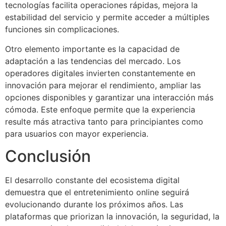
tecnologías facilita operaciones rápidas, mejora la
estabilidad del servicio y permite acceder a múltiples
funciones sin complicaciones.
Otro elemento importante es la capacidad de
adaptación a las tendencias del mercado. Los
operadores digitales invierten constantemente en
innovación para mejorar el rendimiento, ampliar las
opciones disponibles y garantizar una interacción más
cómoda. Este enfoque permite que la experiencia
resulte más atractiva tanto para principiantes como
para usuarios con mayor experiencia.
Conclusión
El desarrollo constante del ecosistema digital
demuestra que el entretenimiento online seguirá
evolucionando durante los próximos años. Las
plataformas que priorizan la innovación, la seguridad, la