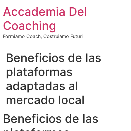
Vai
Accademia Del
al
contenuto
Coaching
Formiamo Coach, Costruiamo Futuri
Beneficios de las
plataformas
adaptadas al
mercado local
Beneficios de las