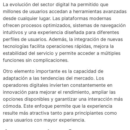
La evolución del sector digital ha permitido que
millones de usuarios accedan a herramientas avanzadas
desde cualquier lugar. Las plataformas modernas
ofrecen procesos optimizados, sistemas de navegación
intuitivos y una experiencia diseñada para diferentes
perfiles de usuarios. Además, la integración de nuevas
tecnologías facilita operaciones rápidas, mejora la
estabilidad del servicio y permite acceder a múltiples
funciones sin complicaciones.
Otro elemento importante es la capacidad de
adaptación a las tendencias del mercado. Los
operadores digitales invierten constantemente en
innovación para mejorar el rendimiento, ampliar las
opciones disponibles y garantizar una interacción más
cómoda. Este enfoque permite que la experiencia
resulte más atractiva tanto para principiantes como
para usuarios con mayor experiencia.