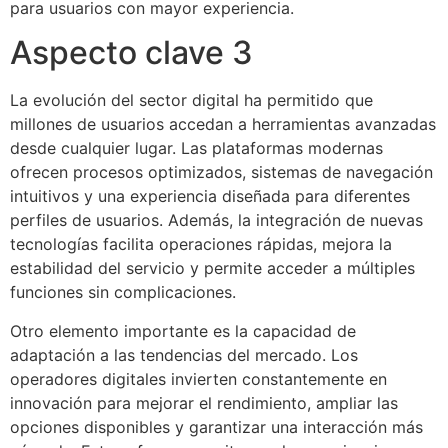
para usuarios con mayor experiencia.
Aspecto clave 3
La evolución del sector digital ha permitido que
millones de usuarios accedan a herramientas avanzadas
desde cualquier lugar. Las plataformas modernas
ofrecen procesos optimizados, sistemas de navegación
intuitivos y una experiencia diseñada para diferentes
perfiles de usuarios. Además, la integración de nuevas
tecnologías facilita operaciones rápidas, mejora la
estabilidad del servicio y permite acceder a múltiples
funciones sin complicaciones.
Otro elemento importante es la capacidad de
adaptación a las tendencias del mercado. Los
operadores digitales invierten constantemente en
innovación para mejorar el rendimiento, ampliar las
opciones disponibles y garantizar una interacción más