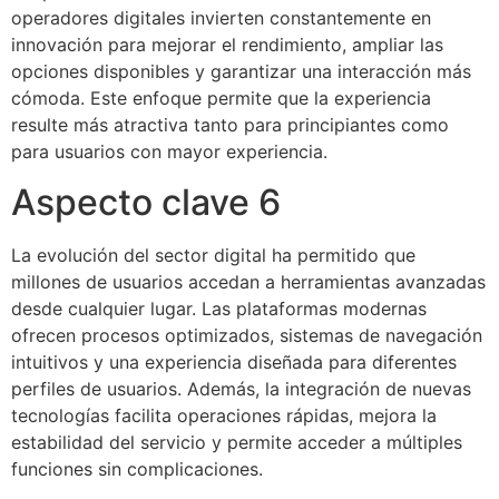
operadores digitales invierten constantemente en
innovación para mejorar el rendimiento, ampliar las
opciones disponibles y garantizar una interacción más
cómoda. Este enfoque permite que la experiencia
resulte más atractiva tanto para principiantes como
para usuarios con mayor experiencia.
Aspecto clave 6
La evolución del sector digital ha permitido que
millones de usuarios accedan a herramientas avanzadas
desde cualquier lugar. Las plataformas modernas
ofrecen procesos optimizados, sistemas de navegación
intuitivos y una experiencia diseñada para diferentes
perfiles de usuarios. Además, la integración de nuevas
tecnologías facilita operaciones rápidas, mejora la
estabilidad del servicio y permite acceder a múltiples
funciones sin complicaciones.