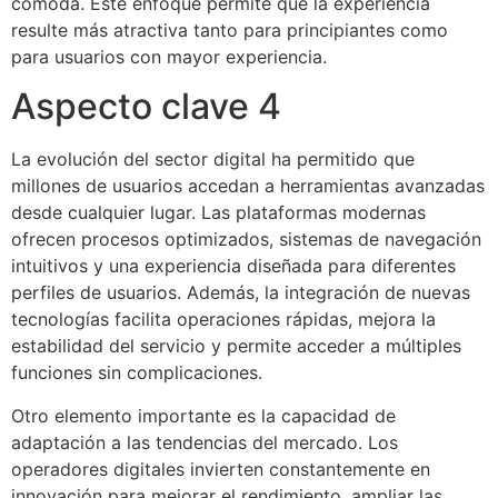
cómoda. Este enfoque permite que la experiencia
resulte más atractiva tanto para principiantes como
para usuarios con mayor experiencia.
Aspecto clave 4
La evolución del sector digital ha permitido que
millones de usuarios accedan a herramientas avanzadas
desde cualquier lugar. Las plataformas modernas
ofrecen procesos optimizados, sistemas de navegación
intuitivos y una experiencia diseñada para diferentes
perfiles de usuarios. Además, la integración de nuevas
tecnologías facilita operaciones rápidas, mejora la
estabilidad del servicio y permite acceder a múltiples
funciones sin complicaciones.
Otro elemento importante es la capacidad de
adaptación a las tendencias del mercado. Los
operadores digitales invierten constantemente en
innovación para mejorar el rendimiento, ampliar las