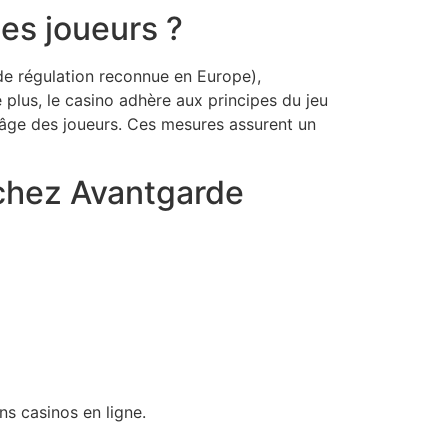
es joueurs ?
 de régulation reconnue en Europe),
 plus, le casino adhère aux principes du jeu
l’âge des joueurs. Ces mesures assurent un
 chez Avantgarde
ns casinos en ligne.