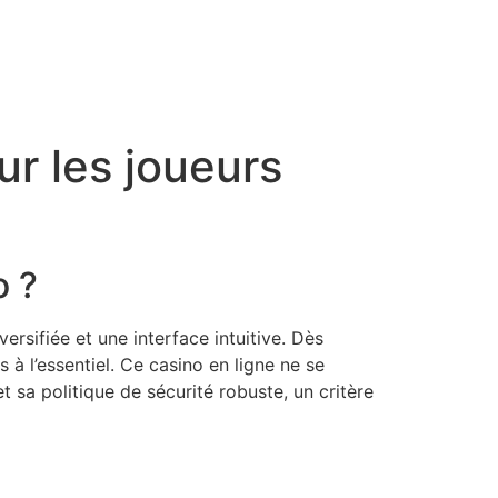
r les joueurs
o ?
sifiée et une interface intuitive. Dès
ès à l’essentiel. Ce casino en ligne ne se
et sa politique de sécurité robuste, un critère