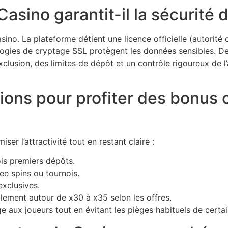
ino garantit-il la sécurité d
sino. La plateforme détient une licence officielle (autorité
ologies de cryptage SSL protègent les données sensibles. De
clusion, des limites de dépôt et un contrôle rigoureux de 
tions pour profiter des bonus
er l’attractivité tout en restant claire :
is premiers dépôts.
ee spins ou tournois.
xclusives.
lement autour de x30 à x35 selon les offres.
 aux joueurs tout en évitant les pièges habituels de certai