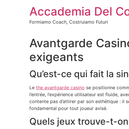
Vai
Accademia Del C
al
contenuto
Formiamo Coach, Costruiamo Futuri
Avantgarde Casino
exigeants
Qu’est-ce qui fait la s
Le
the avantgarde casino
se positionne comme
l’entrée, l’expérience utilisateur est fluide, av
contente pas d’attirer par son esthétique : il 
fondamental pour tout joueur avisé.
Quels jeux trouve-t-on