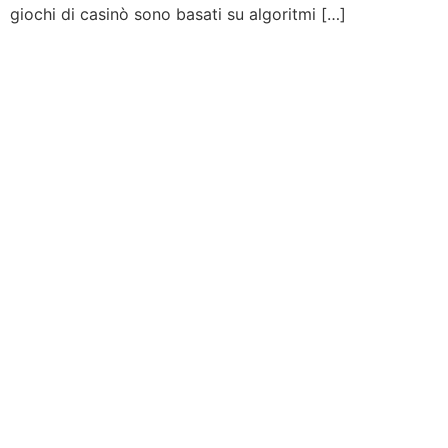
giochi di casinò sono basati su algoritmi […]