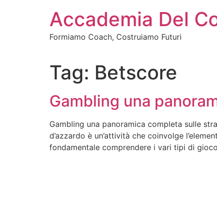
Vai
Accademia Del C
al
contenuto
Formiamo Coach, Costruiamo Futuri
Tag:
Betscore
Gambling una panoramic
Gambling una panoramica completa sulle strate
d’azzardo è un’attività che coinvolge l’eleme
fondamentale comprendere i vari tipi di gio