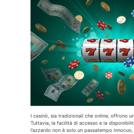
I casinò, sia tradizionali che online, offrono
Tuttavia, la facilità di accesso e la disponi
l’azzardo non è solo un passatempo innocuo, 